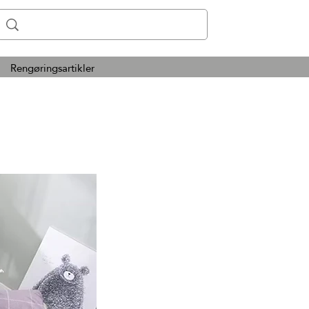
Rengøringsartikler