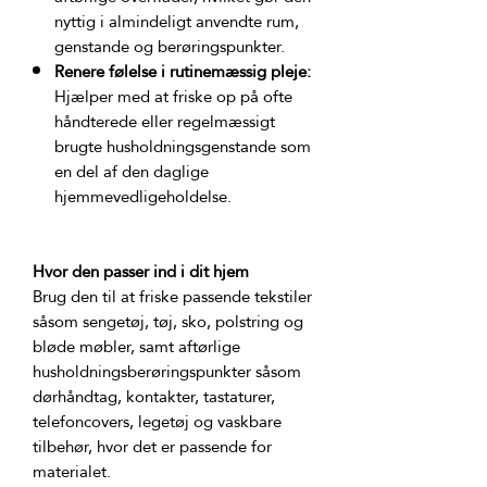
nyttig i almindeligt anvendte rum,
genstande og berøringspunkter.
Renere følelse i rutinemæssig pleje:
Hjælper med at friske op på ofte
håndterede eller regelmæssigt
brugte husholdningsgenstande som
en del af den daglige
hjemmevedligeholdelse.
Hvor den passer ind i dit hjem
Brug den til at friske passende tekstiler 
såsom sengetøj, tøj, sko, polstring og 
bløde møbler, samt aftørlige 
husholdningsberøringspunkter såsom 
dørhåndtag, kontakter, tastaturer, 
telefoncovers, legetøj og vaskbare 
tilbehør, hvor det er passende for 