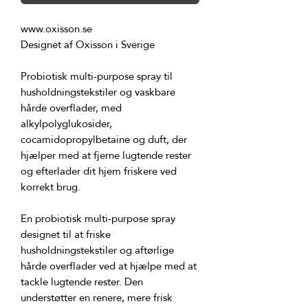
Probiotisk multi-purpose spray til 
husholdningstekstiler og vaskbare 
hårde overflader, med 
alkylpolyglukosider, 
cocamidopropylbetaine og duft, der 
hjælper med at fjerne lugtende rester 
og efterlader dit hjem friskere ved 
En probiotisk multi-purpose spray 
designet til at friske 
husholdningstekstiler og aftørlige 
hårde overflader ved at hjælpe med at 
tackle lugtende rester. Den 
understøtter en renere, mere frisk 