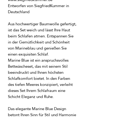
Entworfen von SiegfriedKummer in 
Aus hochwertiger Baumwolle gefertigt, 
ist das Set weich und lässt Ihre Haut 
beim Schlafen atmen. Entspannen Sie 
in der Gemütlichkeit und Schönheit 
von Marineblau und genießen Sie 
Marine Blue ist ein anspruchsvolles 
Bettwäscheset, das mit seinem Stil 
beeindruckt und Ihnen höchsten 
Schlafkomfort bietet. In den Farben 
des tiefen Meeres konzipiert, verleiht 
dieses Set Ihrem Schlafraum eine 
Das elegante Marine Blue Design 
betont Ihren Sinn für Stil und Harmonie 