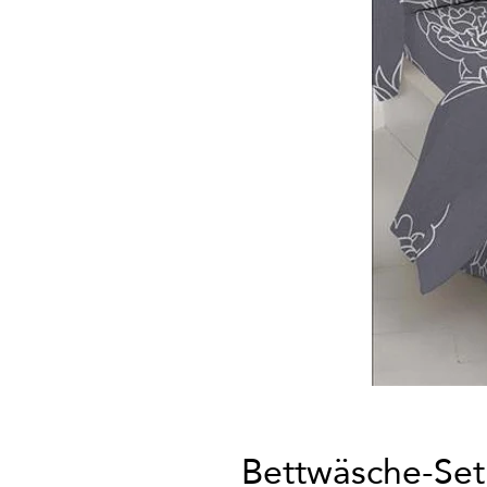
Bettwäsche-Se