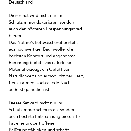
Dieses Set wird nicht nur Ihr 
Schlafzimmer dekorieren, sondern 
auch den höchsten Entspannungsgrad 
Das Nature's Bettwäscheset besteht 
aus hochwertiger Baumwolle, die 
höchsten Komfort und angenehme 
Berührung bietet. Das natürliche 
Material erzeugt ein Gefühl von 
Natürlichkeit und ermöglicht der Haut, 
frei zu atmen, sodass jede Nacht 
Dieses Set wird nicht nur Ihr 
Schlafzimmer schmücken, sondern 
auch höchste Entspannung bieten. Es 
hat eine unübertroffene 
Belüftungsfähigkeit und schafft 