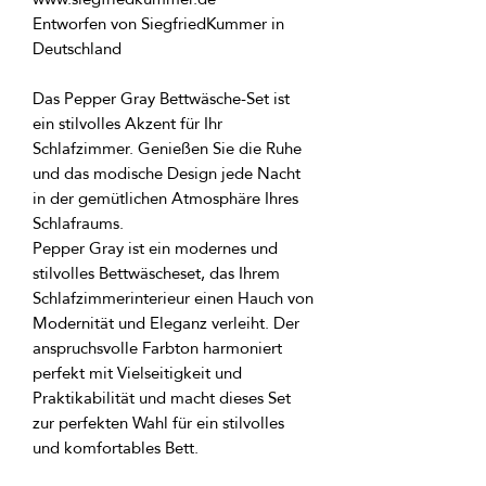
Entworfen von SiegfriedKummer in 
Das Pepper Gray Bettwäsche-Set ist 
ein stilvolles Akzent für Ihr 
Schlafzimmer. Genießen Sie die Ruhe 
und das modische Design jede Nacht 
in der gemütlichen Atmosphäre Ihres 
Pepper Gray ist ein modernes und 
stilvolles Bettwäscheset, das Ihrem 
Schlafzimmerinterieur einen Hauch von 
Modernität und Eleganz verleiht. Der 
anspruchsvolle Farbton harmoniert 
perfekt mit Vielseitigkeit und 
Praktikabilität und macht dieses Set 
zur perfekten Wahl für ein stilvolles 