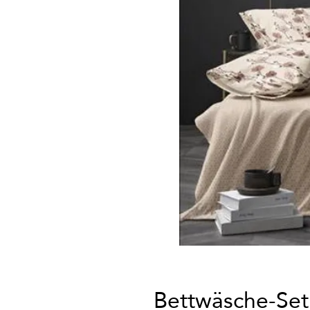
Bettwäsche-Set