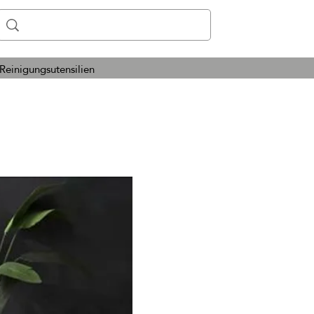
Reinigungsutensilien