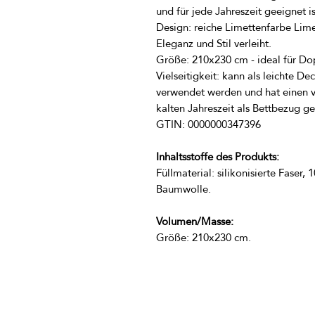
Design: reiche Limettenfarbe Lim
Vielseitigkeit: kann als leichte D
verwendet werden und hat einen ver
Inhaltsstoffe des Produkts:
Füllmaterial: silikonisierte Faser
Volumen/Masse:
Größe: 210x230 cm.