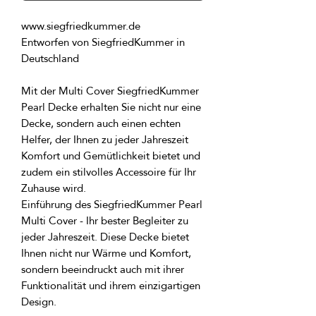
Entworfen von SiegfriedKummer in 
Mit der Multi Cover SiegfriedKummer 
Pearl Decke erhalten Sie nicht nur eine 
Decke, sondern auch einen echten 
Helfer, der Ihnen zu jeder Jahreszeit 
Komfort und Gemütlichkeit bietet und 
zudem ein stilvolles Accessoire für Ihr 
Einführung des SiegfriedKummer Pearl 
Multi Cover - Ihr bester Begleiter zu 
jeder Jahreszeit. Diese Decke bietet 
Ihnen nicht nur Wärme und Komfort, 
sondern beeindruckt auch mit ihrer 
Funktionalität und ihrem einzigartigen 