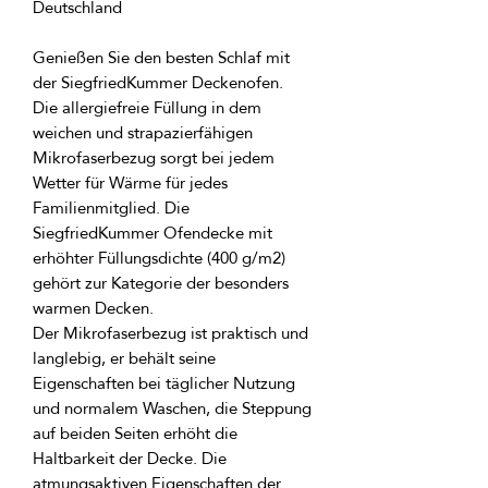
Genießen Sie den besten Schlaf mit 
Die allergiefreie Füllung in dem 
weichen und strapazierfähigen 
Mikrofaserbezug sorgt bei jedem 
Wetter für Wärme für jedes 
Familienmitglied. Die 
SiegfriedKummer Ofendecke mit 
erhöhter Füllungsdichte (400 g/m2) 
gehört zur Kategorie der besonders 
Der Mikrofaserbezug ist praktisch und 
langlebig, er behält seine 
Eigenschaften bei täglicher Nutzung 
und normalem Waschen, die Steppung 
auf beiden Seiten erhöht die 
Haltbarkeit der Decke. Die 
atmungsaktiven Eigenschaften der 