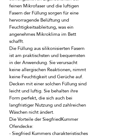
feinen Mikrofaser und die luftigen 
Fasern der Füllung sorgen für eine 
hervorragende Belüftung und 
Feuchtigkeitsableitung, was ein 
angenehmes Mikroklima im Bett 
Die Füllung aus silikonisierten Fasern 
ist am praktischsten und bequemsten 
in der Anwendung. Sie verursacht 
keine allergischen Reaktionen, nimmt 
keine Feuchtigkeit und Gerüche auf. 
Decken mit einer solchen Füllung sind 
leicht und luftig. Sie behalten ihre 
Form perfekt, die sich auch bei 
langfristiger Nutzung und zahlreichen 
Die Vorteile der SiegfriedKummer 
- Siegfried Kummers charakteristisches 