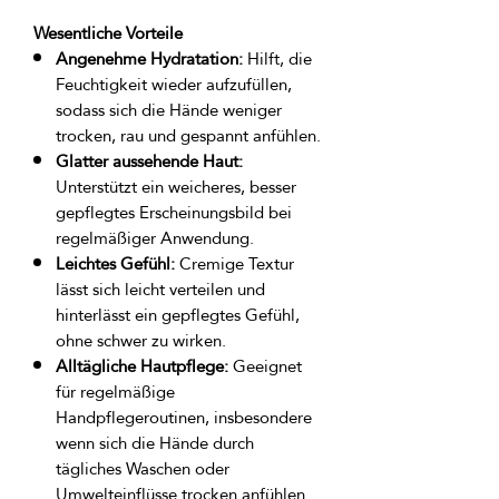
Wesentliche Vorteile
Angenehme Hydratation:
Hilft, die
Feuchtigkeit wieder aufzufüllen,
sodass sich die Hände weniger
trocken, rau und gespannt anfühlen.
Glatter aussehende Haut:
Unterstützt ein weicheres, besser
gepflegtes Erscheinungsbild bei
regelmäßiger Anwendung.
Leichtes Gefühl:
Cremige Textur
lässt sich leicht verteilen und
hinterlässt ein gepflegtes Gefühl,
ohne schwer zu wirken.
Alltägliche Hautpflege:
Geeignet
für regelmäßige
Handpflegeroutinen, insbesondere
wenn sich die Hände durch
tägliches Waschen oder
Umwelteinflüsse trocken anfühlen.