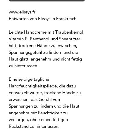
Leichte Handcreme mit Traubenkernöl, 
Vitamin E, Panthenol und Sheabutter 
hilft, trockene Hände zu erweichen, 
Spannungsgefühl zu lindern und die 
Haut glatt, angenehm und nicht fettig 
Eine seidige tägliche 
Handfeuchtigkeitspflege, die dazu 
entwickelt wurde, trockene Hände zu 
erweichen, das Gefühl von 
Spannungen zu lindern und die Haut 
angenehm mit Feuchtigkeit zu 
versorgen, ohne einen fettigen 