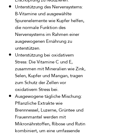
Unterstützung des Nervensystems:
B-Vitamine und ausgewählte
Spurenelemente wie Kupfer helfen,
die normale Funktion des
Nervensystems im Rahmen einer
ausgewogenen Ernährung zu
unterstützen.
Unterstützung bei oxidativem
Stress:
Die Vitamine C und E,
zusammen mit Mineralien wie Zink,
Selen, Kupfer und Mangan, tragen
zum Schutz der Zellen vor
oxidativem Stress bei.
Ausgewogene tägliche Mischung:
Pflanzliche Extrakte wie
Brennnessel, Luzerne, Grüntee und
Frauenmantel werden mit
Mikronährstoffen, Ribose und Rutin
kombiniert, um eine umfassende