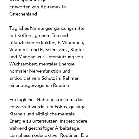
Entworfen von Apitamax In 
Tägliches Nahrungsergänzungsmittel 
mit Koffein, grünem Tee und 
pflanzlichen Extrakten, B-Vitaminen, 
Vitamin C und E, Selen, Zink, Kupfer 
und Mangan, zur Unterstützung von 
Wachsamkeit, mentaler Energie, 
normaler Nervenfunktion und 
antioxidativem Schutz im Rahmen 
Ein tägliches Nahrungstonikum, das
entwickelt wurde, um Fokus, geistige
Klarheit und alltägliche mentale
Energie zu unterstützen, insbesondere
während geschäftiger Arbeitstage,
Lernphasen oder aktiver Routinen. Die