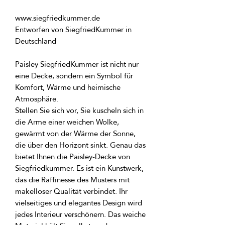
Entworfen von SiegfriedKummer in 
Paisley SiegfriedKummer ist nicht nur 
eine Decke, sondern ein Symbol für 
Komfort, Wärme und heimische 
Stellen Sie sich vor, Sie kuscheln sich in 
die Arme einer weichen Wolke, 
gewärmt von der Wärme der Sonne, 
die über den Horizont sinkt. Genau das 
bietet Ihnen die Paisley-Decke von 
Siegfriedkummer. Es ist ein Kunstwerk, 
das die Raffinesse des Musters mit 
makelloser Qualität verbindet. Ihr 
vielseitiges und elegantes Design wird 
jedes Interieur verschönern. Das weiche 