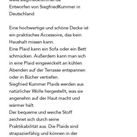
Entworfen von SiegfriedKummer in 
Eine hochwertige und schöne Decke ist 
ein praktisches Accessoire, das kein 
Eine Plaid kann ein Sofa oder ein Bett 
schmücken. Außerdem kann man sich 
in eine Plaid eingewickelt an kühlen 
Abenden auf der Terrasse entspannen 
Siegfried Kummer Plaids werden aus 
natürlicher Wolle hergestellt, was sie 
angenehm auf der Haut macht und 
Der bequeme und weiche Stoff 
zeichnet sich durch seine 
Praktikabilität aus. Die Plaids sind 
strapazierfähig und können in der 