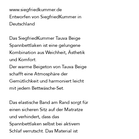
Entworfen von SiegfriedKummer in 
Das SiegfriedKummer Tauva Beige 
Spannbettlaken ist eine gelungene 
Kombination aus Weichheit, Ästhetik 
Der warme Beigeton von Tauva Beige 
schafft eine Atmosphäre der 
Gemütlichkeit und harmoniert leicht 
Das elastische Band am Rand sorgt für 
einen sicheren Sitz auf der Matratze 
und verhindert, dass das 
Spannbettlaken selbst bei aktivem 
Schlaf verrutscht. Das Material ist 
angenehm auf der Haut, atmungsaktiv 