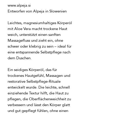
Leichtes, magnesiumhaltiges Körperöl 
mit Aloe Vera macht trockene Haut 
weich, unterstützt einen sanften 
Massagefluss und zieht ein, ohne 
schwer oder klebrig zu sein – ideal für 
eine entspannende Selbstpflege nach 
Ein seidiges Körperöl, das für 
trockenes Hautgefühl, Massagen und 
restorative Selbstpflege-Rituale 
entwickelt wurde. Die leichte, schnell 
einziehende Textur hilft, die Haut zu 
pflegen, die Oberflächenweichheit zu 
verbessern und lässt den Körper glatt 
und gut gepflegt fühlen, ohne einen 