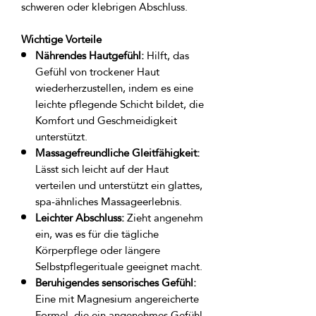
Wichtige Vorteile
Nährendes Hautgefühl:
Hilft, das
Gefühl von trockener Haut
wiederherzustellen, indem es eine
leichte pflegende Schicht bildet, die
Komfort und Geschmeidigkeit
unterstützt.
Massagefreundliche Gleitfähigkeit:
Lässt sich leicht auf der Haut
verteilen und unterstützt ein glattes,
spa-ähnliches Massageerlebnis.
Leichter Abschluss:
Zieht angenehm
ein, was es für die tägliche
Körperpflege oder längere
Selbstpflegerituale geeignet macht.
Beruhigendes sensorisches Gefühl:
Eine mit Magnesium angereicherte
Formel, die ein angenehmes Gefühl