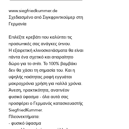
Σχεδιασμένο από Σιγκφριντκούμερ στη 
Επιλέξτε κρεβάτι που καλύπτει τις 
Η εξαιρετική κλινοσκεπάσματα θα είναι 
πάντα ένα σχετικό και απαραίτητο 
δώρο για το σπίτι. Το 100% βαμβάκι 
δεν θα χάσει τη σημασία του. Και η 
υψηλής ποιότητας ραφή εγγυάται 
Άνεση, πρακτικότητα, αναπνέον 
φυσικό ύφασμα - όλα αυτά σας 
προσφέρει ο Γερμανός κατασκευαστής 