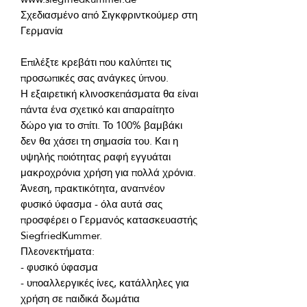
Σχεδιασμένο από Σιγκφριντκούμερ στη 
Επιλέξτε κρεβάτι που καλύπτει τις 
Η εξαιρετική κλινοσκεπάσματα θα είναι 
πάντα ένα σχετικό και απαραίτητο 
δώρο για το σπίτι. Το 100% βαμβάκι 
δεν θα χάσει τη σημασία του. Και η 
υψηλής ποιότητας ραφή εγγυάται 
Άνεση, πρακτικότητα, αναπνέον 
φυσικό ύφασμα - όλα αυτά σας 
προσφέρει ο Γερμανός κατασκευαστής 
- υποαλλεργικές ίνες, κατάλληλες για 