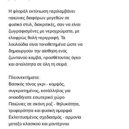
Η φλοράλ εκτύπωση περιλαμβάνει 
παιώνιες διαφόρων μεγεθών σε 
φυσικό στυλ, διακριτικές, σαν να είναι 
ζωγραφισμένες με νεροχρώματα, με 
ελαφρώς θολή περιγραφή. Τα 
λουλούδια είναι τοποθετημένα ώστε να 
δημιουργούν την αίσθηση ενός 
ζωντανού καμβά, προσθέτοντας όγκο 
Βασικός τόνος γκρι - κομψός, 
συγκρατημένος, κατάλληλος για 
Παιώνιες σε σκόνη ροζ - θηλυκότητα, 
Εκλεπτυσμένος σχεδιασμός - αρμονία 