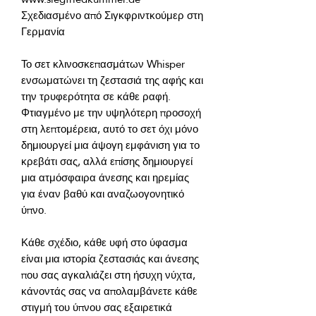
Σχεδιασμένο από Σιγκφριντκούμερ στη 
Το σετ κλινοσκεπασμάτων Whisper 
ενσωματώνει τη ζεστασιά της αφής και 
Φτιαγμένο με την υψηλότερη προσοχή 
στη λεπτομέρεια, αυτό το σετ όχι μόνο 
δημιουργεί μια άψογη εμφάνιση για το 
κρεβάτι σας, αλλά επίσης δημιουργεί 
μια ατμόσφαιρα άνεσης και ηρεμίας 
για έναν βαθύ και αναζωογονητικό 
Κάθε σχέδιο, κάθε υφή στο ύφασμα 
είναι μια ιστορία ζεστασιάς και άνεσης 
που σας αγκαλιάζει στη ήσυχη νύχτα, 
κάνοντάς σας να απολαμβάνετε κάθε 
στιγμή του ύπνου σας εξαιρετικά 