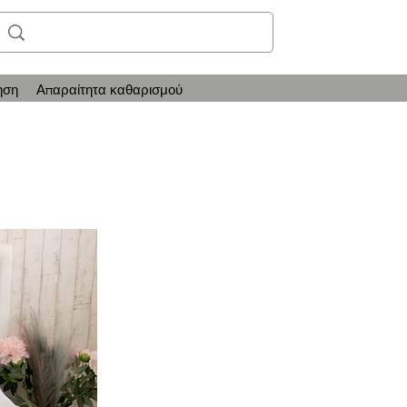
ηση
Απαραίτητα καθαρισμού