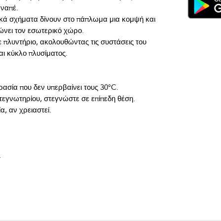
κά σχήματα δίνουν στο πάπλωμα μια κομψή και 
 πλυντήριο, ακολουθώντας τις συστάσεις του 
.