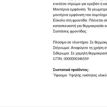
Μοντέρνα εμφάνιση: Τα γεωμετρι
Εύκολο στη φροντίδα: Πλένεται σε
Συστατικά προϊόντος:
Ύφασμα: Υψηλής ποιότητας υλικό