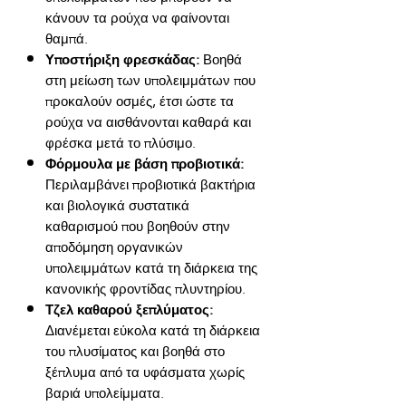
κάνουν τα ρούχα να φαίνονται
θαμπά.
Υποστήριξη φρεσκάδας:
Βοηθά
στη μείωση των υπολειμμάτων που
προκαλούν οσμές, έτσι ώστε τα
ρούχα να αισθάνονται καθαρά και
φρέσκα μετά το πλύσιμο.
Φόρμουλα με βάση προβιοτικά:
Περιλαμβάνει προβιοτικά βακτήρια
και βιολογικά συστατικά
καθαρισμού που βοηθούν στην
αποδόμηση οργανικών
υπολειμμάτων κατά τη διάρκεια της
κανονικής φροντίδας πλυντηρίου.
Τζελ καθαρού ξεπλύματος:
Διανέμεται εύκολα κατά τη διάρκεια
του πλυσίματος και βοηθά στο
ξέπλυμα από τα υφάσματα χωρίς
βαριά υπολείμματα.