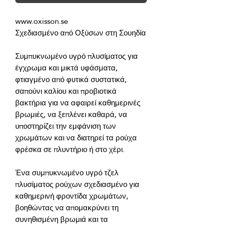
Συμπυκνωμένο υγρό πλυσίματος για 
έγχρωμα και μικτά υφάσματα, 
φτιαγμένο από φυτικά συστατικά, 
σαπούνι καλίου και προβιοτικά 
βακτήρια για να αφαιρεί καθημερινές 
βρωμιές, να ξεπλένει καθαρά, να 
υποστηρίζει την εμφάνιση των 
χρωμάτων και να διατηρεί τα ρούχα 
Ένα συμπυκνωμένο υγρό τζελ 
πλυσίματος ρούχων σχεδιασμένο για 
καθημερινή φροντίδα χρωμάτων, 
βοηθώντας να απομακρύνει τη 
συνηθισμένη βρωμιά και τα 