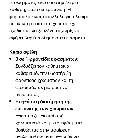
υπολείμματα, ενώ υποστηρίζει μια 
καθαρή, φρέσκια εμφάνιση. Η 
φόρμουλα είναι κατάλληλη για πλύσιμο 
σε πλυντήριο και στο χέρι και έχει 
σχεδιαστεί να ξεπλένεται χωρίς να 
Κύρια οφέλη
3 σε 1 φροντίδα υφασμάτων:
Συνδυάζει τον καθημερινό
καθαρισμό, την υποστήριξη
φροντίδας χρωμάτων και τη
φρεσκάδα σε μια ρουτίνα
πλυσίματος.
Βοηθά στη διατήρηση της
εμφάνισης των χρωμάτων:
Υποστηρίζει πιο καθαρά
χρωματιστά και μικτά υφάσματα
βοηθώντας στην αφαίρεση
υπολειμμάτων που μπορούν να