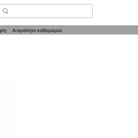
ηση
Απαραίτητα καθαρισμού