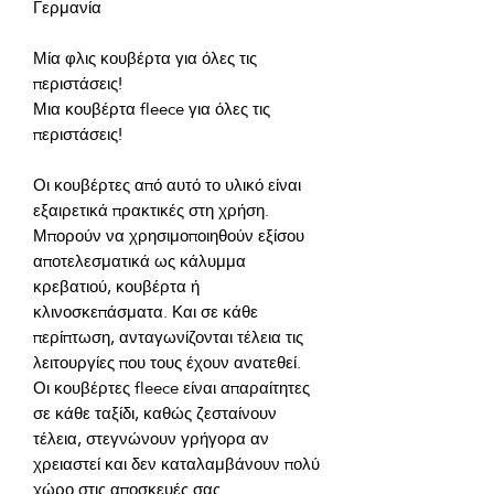
Μία φλις κουβέρτα για όλες τις 
Μια κουβέρτα fleece για όλες τις 
Οι κουβέρτες από αυτό το υλικό είναι 
εξαιρετικά πρακτικές στη χρήση. 
Μπορούν να χρησιμοποιηθούν εξίσου 
αποτελεσματικά ως κάλυμμα 
κρεβατιού, κουβέρτα ή 
κλινοσκεπάσματα. Και σε κάθε 
περίπτωση, ανταγωνίζονται τέλεια τις 
λειτουργίες που τους έχουν ανατεθεί. 
Οι κουβέρτες fleece είναι απαραίτητες 
σε κάθε ταξίδι, καθώς ζεσταίνουν 
τέλεια, στεγνώνουν γρήγορα αν 
χρειαστεί και δεν καταλαμβάνουν πολύ 
χώρο στις αποσκευές σας. 