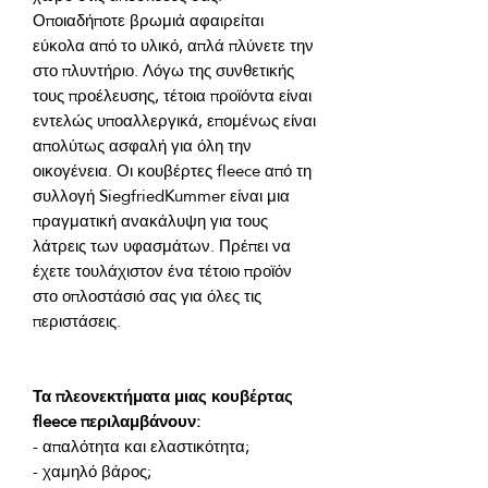
Οποιαδήποτε βρωμιά αφαιρείται 
εύκολα από το υλικό, απλά πλύνετε την 
στο πλυντήριο. Λόγω της συνθετικής 
τους προέλευσης, τέτοια προϊόντα είναι 
εντελώς υποαλλεργικά, επομένως είναι 
απολύτως ασφαλή για όλη την 
οικογένεια. Οι κουβέρτες fleece από τη 
συλλογή SiegfriedKummer είναι μια 
πραγματική ανακάλυψη για τους 
λάτρεις των υφασμάτων. Πρέπει να 
έχετε τουλάχιστον ένα τέτοιο προϊόν 
στο οπλοστάσιό σας για όλες τις 
Τα πλεονεκτήματα μιας κουβέρτας 
fleece περιλαμβάνουν: