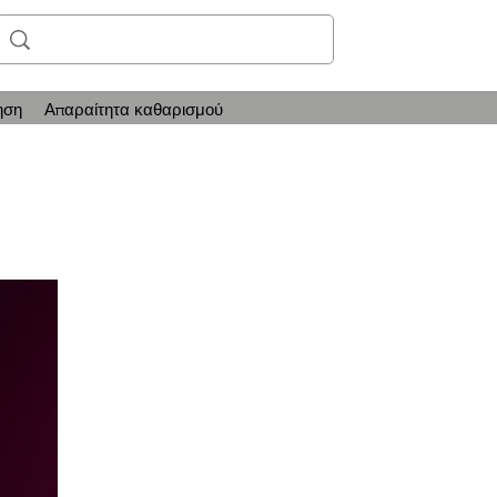
ηση
Απαραίτητα καθαρισμού