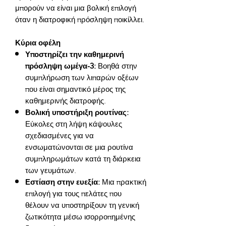
μπορούν να είναι μια βολική επιλογή 
Κύρια οφέλη
Υποστηρίζει την καθημερινή
πρόσληψη ωμέγα-3:
Βοηθά στην
συμπλήρωση των λιπαρών οξέων
που είναι σημαντικό μέρος της
καθημερινής διατροφής.
Βολική υποστήριξη ρουτίνας:
Εύκολες στη λήψη κάψουλες
σχεδιασμένες για να
ενσωματώνονται σε μια ρουτίνα
συμπληρωμάτων κατά τη διάρκεια
των γευμάτων.
Εστίαση στην ευεξία:
Μια πρακτική
επιλογή για τους πελάτες που
θέλουν να υποστηρίξουν τη γενική
ζωτικότητα μέσω ισορροπημένης