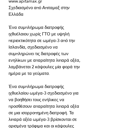
Σχεδιασμένο από Απιταμαξ στην 
Ένα συμπλήρωμα διατροφής 
ιχθυέλαιου χωρίς ΓΤΟ με υψηλή 
περιεκτικότητα σε ωμέγα-3 από την 
Ισλανδία, σχεδιασμένο να 
συμπληρώνει τις διατροφές των 
ενηλίκων με απαραίτητα λιπαρά οξέα, 
λαμβάνεται 2 κάψουλες μία φορά την 
Ένα συμπλήρωμα διατροφής 
ιχθυελαίου ωμέγα-3 σχεδιασμένο για 
να βοηθήσει τους ενήλικες να 
προσθέσουν απαραίτητα λιπαρά οξέα 
σε μια ισορροπημένη διατροφή. Τα 
λιπαρά οξέα ωμέγα-3 βρίσκονται σε 
ορισμένα τρόφιμα και οι κάψουλες 