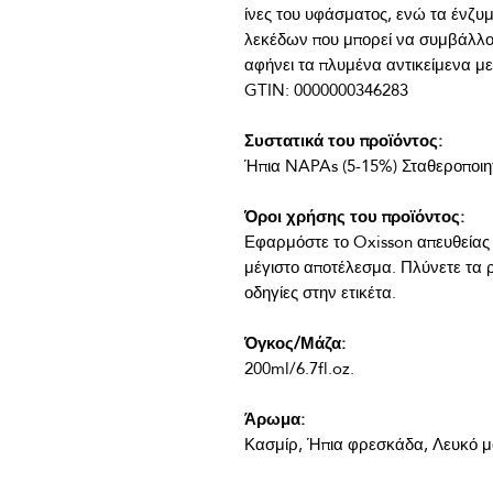
ίνες του υφάσματος, ενώ τα ένζυ
λεκέδων που μπορεί να συμβάλλο
Συστατικά του προϊόντος:
Όροι χρήσης του προϊόντος:
Εφαρμόστε το Oxisson απευθείας σ
μέγιστο αποτέλεσμα. Πλύνετε τα 
Όγκος/Μάζα:
Άρωμα:
Κασμίρ, Ήπια φρεσκάδα, Λευκό 