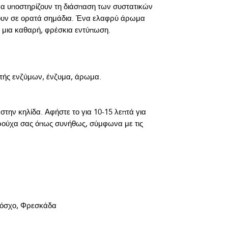
μα υποστηρίζουν τη διάσπαση των συστατικών 
υν σε ορατά σημάδια. Ένα ελαφρύ άρωμα 
την κηλίδα. Αφήστε το για 10-15 λεπτά για 
ρούχα σας όπως συνήθως, σύμφωνα με τις 
μόσχο, Φρεσκάδα