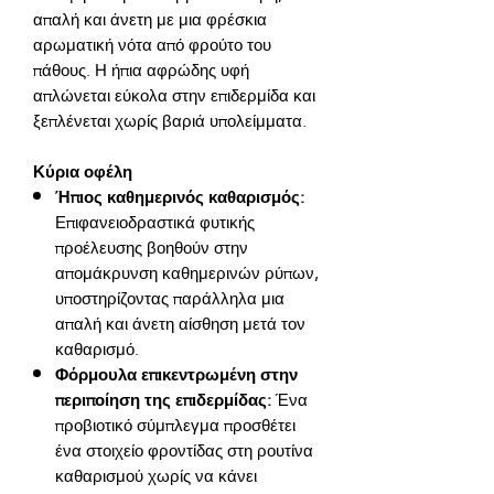
απαλή και άνετη με μια φρέσκια 
αρωματική νότα από φρούτο του 
πάθους. Η ήπια αφρώδης υφή 
απλώνεται εύκολα στην επιδερμίδα και 
Κύρια οφέλη
Ήπιος καθημερινός καθαρισμός:
Επιφανειοδραστικά φυτικής
προέλευσης βοηθούν στην
απομάκρυνση καθημερινών ρύπων,
υποστηρίζοντας παράλληλα μια
απαλή και άνετη αίσθηση μετά τον
καθαρισμό.
Φόρμουλα επικεντρωμένη στην
περιποίηση της επιδερμίδας:
Ένα
προβιοτικό σύμπλεγμα προσθέτει
ένα στοιχείο φροντίδας στη ρουτίνα
καθαρισμού χωρίς να κάνει