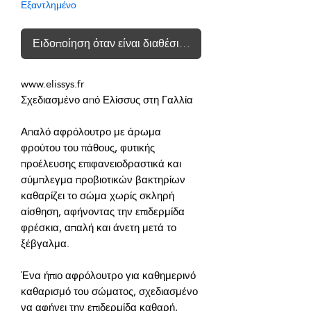
Εξαντλημένο
Ειδοποίηση όταν είναι διαθέσιμο
Απαλό αφρόλουτρο με άρωμα 
φρούτου του πάθους, φυτικής 
προέλευσης επιφανειοδραστικά και 
σύμπλεγμα προβιοτικών βακτηρίων 
καθαρίζει το σώμα χωρίς σκληρή 
αίσθηση, αφήνοντας την επιδερμίδα 
φρέσκια, απαλή και άνετη μετά το 
Ένα ήπιο αφρόλουτρο για καθημερινό 
καθαρισμό του σώματος, σχεδιασμένο 
να αφήνει την επιδερμίδα καθαρή, 