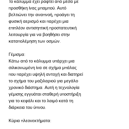
Το κάλυμμα έχει ραφτεί από μέσα με 
προσθήκη ίνας μπαμπού. Αυτό 
βελτιώνει την αναπνοή, προάγει τη 
φυσική αερισμό και παρέχει μια 
επιπλέον αντισηπτική προστατευτική 
λειτουργία για να βοηθήσει στην 
Κάτω από το κάλυμμα υπάρχει μια 
σιλικονωμένη ίνα σε σχήμα μπάλας 
που παρέχει υψηλή αντοχή και διατηρεί 
το σχήμα του μαξιλαριού για μεγάλο 
χρονικό διάστημα. Αυτή η τεχνολογία 
γέμισης εγγυάται σταθερή υποστήριξη 
για το κεφάλι και το λαιμό κατά τη 