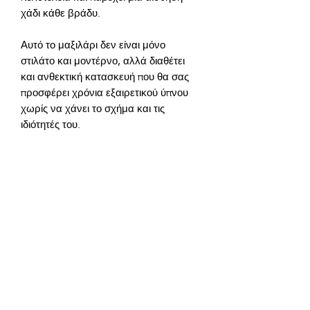
Αυτό το μαξιλάρι δεν είναι μόνο 
στιλάτο και μοντέρνο, αλλά διαθέτει 
και ανθεκτική κατασκευή που θα σας 
προσφέρει χρόνια εξαιρετικού ύπνου 
χωρίς να χάνει το σχήμα και τις 
Συστατικά προϊόντος: