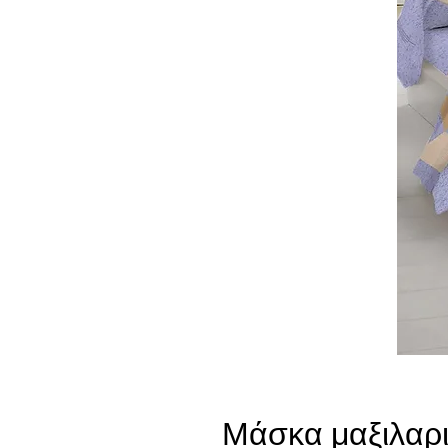
Μάσκα μαξιλαρι