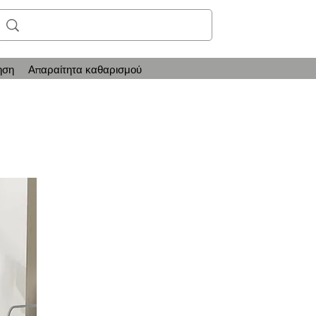
ηση
Απαραίτητα καθαρισμού