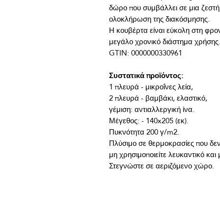
δώρο που συμβάλλει σε μια ζεστή
Η κουβέρτα είναι εύκολη στη φροντί
Συστατικά προϊόντος:
Στεγνώστε σε αεριζόμενο χώρο.