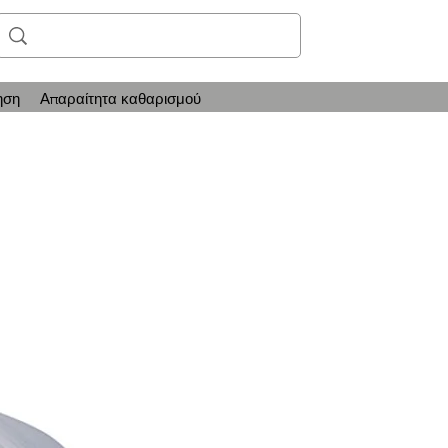
ηση
Απαραίτητα καθαρισμού