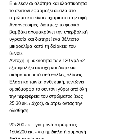
Επιπλέον απαλότητα και ελαστικότητα: 
το σεντόνι εφαρμόζει απαλά στο 
Αναπνεύσιμες ιδιότητες: το φυσικό 
βαμβάκι απομακρύνει την υπερβολική 
υγρασία και διατηρεί ένα βέλτιστο 
μικροκλίμα κατά τη διάρκεια του 
Αντοχή: η πυκνότητα των 120 γρ/m2 
εξασφαλίζει αντοχή και διάρκεια 
Ελαστική ταινία: ανθεκτική, τεντώνει 
ομοιόμορφα το σεντόνι γύρω από όλη 
την περιφέρεια του στρώματος (έως 
25-30 εκ. πάχος), αποτρέποντας την 
160x200 εκ. - για ημίδιπλα ή συμπαγή 