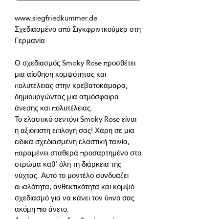
Σχεδιασμένο από Σιγκφριντκούμερ στη 
Ο σχεδιασμός Smoky Rose προσθέτει 
μια αίσθηση κομψότητας και 
πολυτέλειας στην κρεβατοκάμαρα, 
δημιουργώντας μια ατμόσφαιρα 
Το ελαστικό σεντόνι Smoky Rose είναι 
η αξιόπιστη επιλογή σας! Χάρη σε μια 
ειδικά σχεδιασμένη ελαστική ταινία, 
παραμένει σταθερά προσαρτημένο στο 
στρώμα καθ' όλη τη διάρκεια της 
νύχτας. Αυτό το μοντέλο συνδυάζει 
απαλότητα, ανθεκτικότητα και κομψό 
σχεδιασμό για να κάνει τον ύπνο σας 