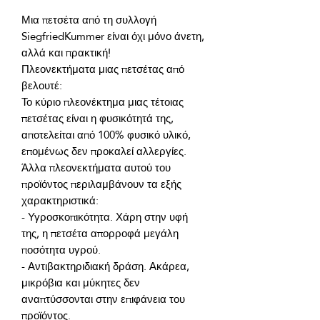
Μια πετσέτα από τη συλλογή 
SiegfriedKummer είναι όχι μόνο άνετη, 
Πλεονεκτήματα μιας πετσέτας από 
Το κύριο πλεονέκτημα μιας τέτοιας 
πετσέτας είναι η φυσικότητά της, 
αποτελείται από 100% φυσικό υλικό, 
επομένως δεν προκαλεί αλλεργίες. 
Άλλα πλεονεκτήματα αυτού του 
προϊόντος περιλαμβάνουν τα εξής 
- Υγροσκοπικότητα. Χάρη στην υφή 
της, η πετσέτα απορροφά μεγάλη 
- Αντιβακτηριδιακή δράση. Ακάρεα, 
μικρόβια και μύκητες δεν 
αναπτύσσονται στην επιφάνεια του 