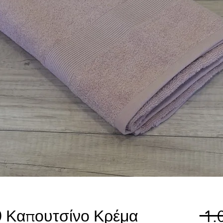
0 Καπουτσίνο Κρέμα
 1.