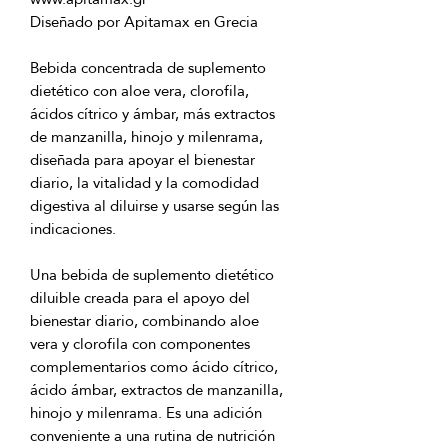
Bebida concentrada de suplemento 
dietético con aloe vera, clorofila, 
ácidos cítrico y ámbar, más extractos 
de manzanilla, hinojo y milenrama, 
diseñada para apoyar el bienestar 
diario, la vitalidad y la comodidad 
digestiva al diluirse y usarse según las 
Una bebida de suplemento dietético 
diluible creada para el apoyo del 
bienestar diario, combinando aloe 
vera y clorofila con componentes 
complementarios como ácido cítrico, 
ácido ámbar, extractos de manzanilla, 
hinojo y milenrama. Es una adición 
conveniente a una rutina de nutrición 