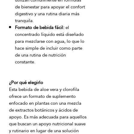
de bienestar para apoyar el confort
digestivo y una rutina diaria más
tranquila.
Formato de bebida fácil:
el
concentrado líquido está diseñado
para mezclarse con agua, lo que lo
hace simple de incluir como parte
de una rutina de nutrición
constante.
¿Por qué elegirlo
Esta bebida de aloe vera y clorofila 
ofrece un formato de suplemento 
enfocado en plantas con una mezcla 
de extractos botánicos y ácidos de 
apoyo. Es más adecuada para aquellos 
que buscan un apoyo nutricional suave 
y rutinario en lugar de una solución 