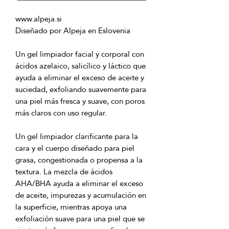
Un gel limpiador facial y corporal con 
ácidos azelaico, salicílico y láctico que 
ayuda a eliminar el exceso de aceite y 
suciedad, exfoliando suavemente para 
una piel más fresca y suave, con poros 
Un gel limpiador clarificante para la 
cara y el cuerpo diseñado para piel 
grasa, congestionada o propensa a la 
textura. La mezcla de ácidos 
AHA/BHA ayuda a eliminar el exceso 
de aceite, impurezas y acumulación en 
la superficie, mientras apoya una 
exfoliación suave para una piel que se 