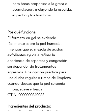
para áreas propensas a la grasa o
acumulación, incluyendo la espalda,
el pecho y los hombros.
Por qué funciona
El formato en gel se extiende 
fácilmente sobre la piel húmeda, 
mientras que su mezcla de ácidos 
exfoliantes ayuda a refinar la 
apariencia de aspereza y congestión 
sin depender de frotamientos 
agresivos. Una opción práctica para 
una ducha regular o rutina de limpieza 
cuando deseas que la piel se sienta 
Ingredientes del producto: