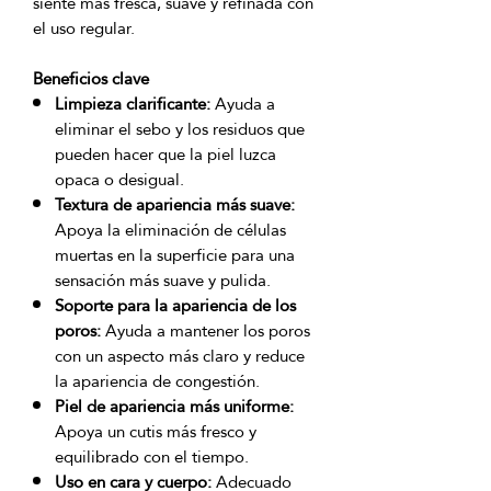
siente más fresca, suave y refinada con 
Beneficios clave
Limpieza clarificante:
Ayuda a
eliminar el sebo y los residuos que
pueden hacer que la piel luzca
opaca o desigual.
Textura de apariencia más suave:
Apoya la eliminación de células
muertas en la superficie para una
sensación más suave y pulida.
Soporte para la apariencia de los
poros:
Ayuda a mantener los poros
con un aspecto más claro y reduce
la apariencia de congestión.
Piel de apariencia más uniforme:
Apoya un cutis más fresco y
equilibrado con el tiempo.
Uso en cara y cuerpo:
Adecuado