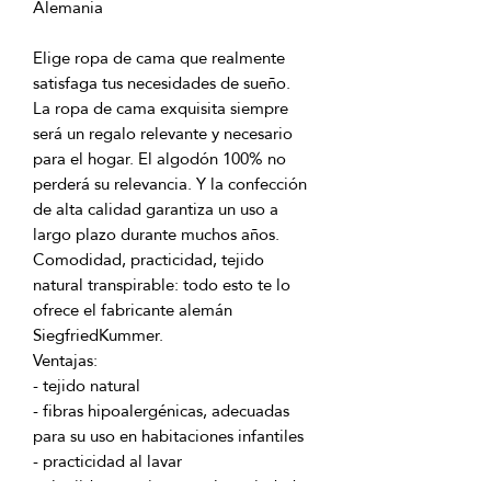
Elige ropa de cama que realmente 
La ropa de cama exquisita siempre 
será un regalo relevante y necesario 
para el hogar. El algodón 100% no 
perderá su relevancia. Y la confección 
de alta calidad garantiza un uso a 
Comodidad, practicidad, tejido 
natural transpirable: todo esto te lo 
ofrece el fabricante alemán 
- fibras hipoalergénicas, adecuadas 
- el tejido es resistente a la suciedad y 