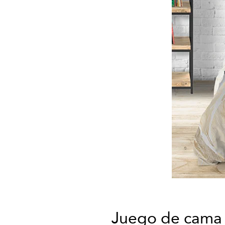
Juego de cama f