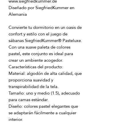
Diseñado por SiegfriedKummer en 
Convierte tu dormitorio en un oasis de 
confort y estilo con el juego de 
sábanas SiegfriedKummer® Pasteluxe. 
Con una suave paleta de colores 
pastel, este conjunto es ideal para 
Material: algodón de alta calidad, que 
proporciona suavidad y 
Tamaño: uno y medio (1.5), adecuado 
Diseño: colores pastel elegantes que 
se adaptarán fácilmente a cualquier 