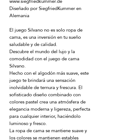
Diseñado por SiegfriedKummer en 
El juego Silvano no es solo ropa de 
cama, es una inversión en tu sueño 
Descubre el mundo del lujo y la 
comodidad con el juego de cama 
Hecho con el algodón más suave, este 
juego te brindará una sensación 
inolvidable de ternura y frescura. El 
sofisticado diseño combinado con 
colores pastel crea una atmósfera de 
elegancia moderna y ligereza, perfecta 
para cualquier interior, haciéndolo 
La ropa de cama se mantiene suave y 
los colores se mantienen estables 