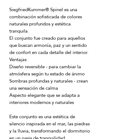
SiegfriedKummer® Spinel es una 
combinación sofisticada de colores 
naturales profundos y estética 
El conjunto fue creado para aquellos 
que buscan armonía, paz y un sentido 
Diseño reversible - para cambiar la 
Sombras profundas y naturales - crean 
Aspecto elegante que se adapta a 
Este conjunto es una estética de 
silencio inspirada en el mar, las piedras 
y la lluvia, transformando el dormitorio 