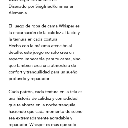
Diseñado por SiegfriedKummer en 
El juego de ropa de cama Whisper es 
la encarnación de la calidez al tacto y 
Hecho con la máxima atención al 
detalle, este juego no solo crea un 
aspecto impecable para tu cama, sino 
que también crea una atmósfera de 
confort y tranquilidad para un sueño 
Cada patrón, cada textura en la tela es 
una historia de calidez y comodidad 
que te abraza en la noche tranquila, 
haciendo que cada momento de sueño 
sea extremadamente agradable y 
reparador. Whisper es más que solo 