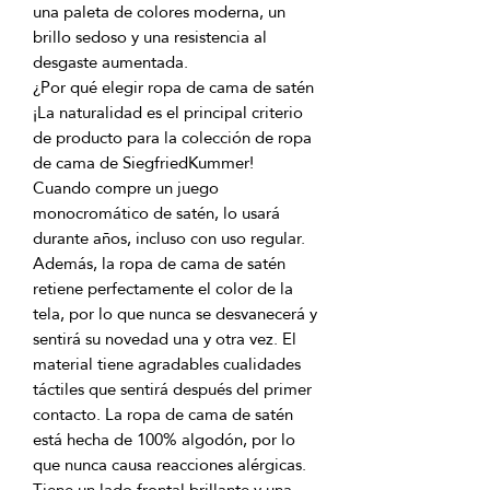
una paleta de colores moderna, un 
brillo sedoso y una resistencia al 
¡La naturalidad es el principal criterio 
de producto para la colección de ropa 
Cuando compre un juego 
monocromático de satén, lo usará 
durante años, incluso con uso regular. 
Además, la ropa de cama de satén 
retiene perfectamente el color de la 
tela, por lo que nunca se desvanecerá y 
sentirá su novedad una y otra vez. El 
material tiene agradables cualidades 
táctiles que sentirá después del primer 
contacto. La ropa de cama de satén 
está hecha de 100% algodón, por lo 
que nunca causa reacciones alérgicas. 
Tiene un lado frontal brillante y una 