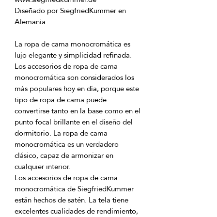
Diseñado por SiegfriedKummer en 
La ropa de cama monocromática es 
Los accesorios de ropa de cama 
monocromática son considerados los 
más populares hoy en día, porque este 
tipo de ropa de cama puede 
convertirse tanto en la base como en el 
punto focal brillante en el diseño del 
dormitorio. La ropa de cama 
monocromática es un verdadero 
clásico, capaz de armonizar en 
Los accesorios de ropa de cama 
monocromática de SiegfriedKummer 
están hechos de satén. La tela tiene 
excelentes cualidades de rendimiento, 