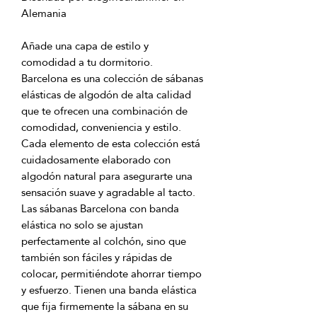
Añade una capa de estilo y 
Barcelona es una colección de sábanas 
elásticas de algodón de alta calidad 
que te ofrecen una combinación de 
comodidad, conveniencia y estilo. 
Cada elemento de esta colección está 
cuidadosamente elaborado con 
algodón natural para asegurarte una 
Las sábanas Barcelona con banda 
elástica no solo se ajustan 
perfectamente al colchón, sino que 
también son fáciles y rápidas de 
colocar, permitiéndote ahorrar tiempo 
y esfuerzo. Tienen una banda elástica 
que fija firmemente la sábana en su 