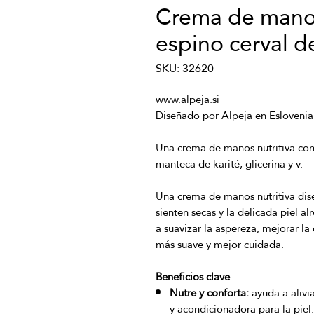
Crema de manos
espino cerval d
SKU: 32620
Una crema de manos nutritiva con 
Una crema de manos nutritiva dis
sienten secas y la delicada piel a
a suavizar la aspereza, mejorar la
Beneficios clave
Nutre y conforta:
ayuda a alivi
y acondicionadora para la piel.