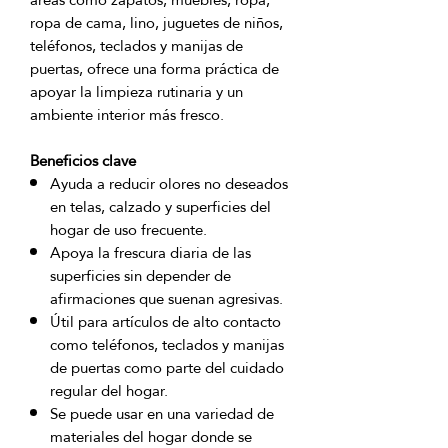
ropa de cama, lino, juguetes de niños, 
teléfonos, teclados y manijas de 
puertas, ofrece una forma práctica de 
apoyar la limpieza rutinaria y un 
Beneficios clave
Ayuda a reducir olores no deseados
en telas, calzado y superficies del
hogar de uso frecuente.
Apoya la frescura diaria de las
superficies sin depender de
afirmaciones que suenan agresivas.
Útil para artículos de alto contacto
como teléfonos, teclados y manijas
de puertas como parte del cuidado
regular del hogar.
Se puede usar en una variedad de
materiales del hogar donde se