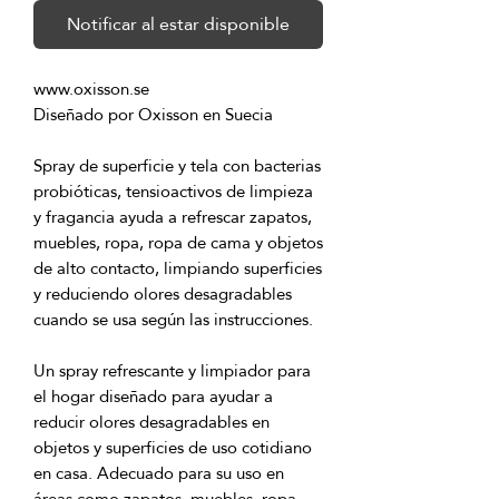
Notificar al estar disponible
Spray de superficie y tela con bacterias 
probióticas, tensioactivos de limpieza 
y fragancia ayuda a refrescar zapatos, 
muebles, ropa, ropa de cama y objetos 
de alto contacto, limpiando superficies 
y reduciendo olores desagradables 
Un spray refrescante y limpiador para 
el hogar diseñado para ayudar a 
reducir olores desagradables en 
objetos y superficies de uso cotidiano 
en casa. Adecuado para su uso en 
áreas como zapatos, muebles, ropa, 