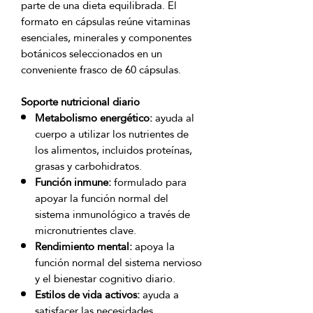
parte de una dieta equilibrada. El 
formato en cápsulas reúne vitaminas 
esenciales, minerales y componentes 
botánicos seleccionados en un 
Soporte nutricional diario
Metabolismo energético:
ayuda al
cuerpo a utilizar los nutrientes de
los alimentos, incluidos proteínas,
grasas y carbohidratos.
Función inmune:
formulado para
apoyar la función normal del
sistema inmunológico a través de
micronutrientes clave.
Rendimiento mental:
apoya la
función normal del sistema nervioso
y el bienestar cognitivo diario.
Estilos de vida activos:
ayuda a
satisfacer las necesidades