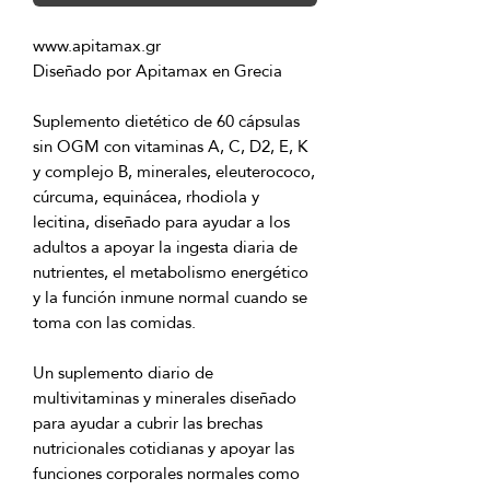
Suplemento dietético de 60 cápsulas 
sin OGM con vitaminas A, C, D2, E, K 
y complejo B, minerales, eleuterococo, 
cúrcuma, equinácea, rhodiola y 
lecitina, diseñado para ayudar a los 
adultos a apoyar la ingesta diaria de 
nutrientes, el metabolismo energético 
y la función inmune normal cuando se 
Un suplemento diario de 
multivitaminas y minerales diseñado 
para ayudar a cubrir las brechas 
nutricionales cotidianas y apoyar las 
funciones corporales normales como 