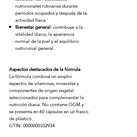
nutricionales rutinarias durante
períodos ocupados y después de la
actividad física.
Bienestar general:
contribuye a la
vitalidad diaria, la apariencia
normal de la piel y el equilibrio
nutricional general.
Aspectos destacados de la fórmula
La fórmula combina un amplio 
espectro de vitaminas, minerales y 
componentes de origen vegetal 
seleccionados para complementar la 
nutrición diaria. No contiene OGM y 
se presenta en 60 cápsulas en un frasco 