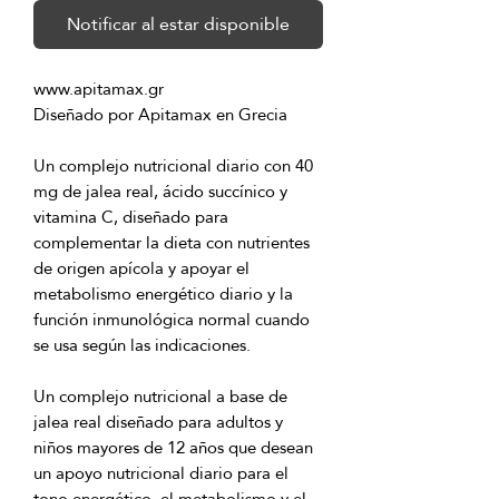
Notificar al estar disponible
Un complejo nutricional diario con 40 
mg de jalea real, ácido succínico y 
vitamina C, diseñado para 
complementar la dieta con nutrientes 
de origen apícola y apoyar el 
metabolismo energético diario y la 
función inmunológica normal cuando 
Un complejo nutricional a base de 
jalea real diseñado para adultos y 
niños mayores de 12 años que desean 
un apoyo nutricional diario para el 
tono energético, el metabolismo y el 