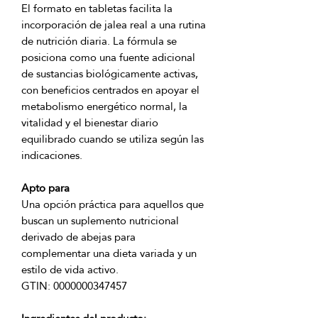
El formato en tabletas facilita la 
incorporación de jalea real a una rutina 
de nutrición diaria. La fórmula se 
posiciona como una fuente adicional 
de sustancias biológicamente activas, 
con beneficios centrados en apoyar el 
metabolismo energético normal, la 
vitalidad y el bienestar diario 
equilibrado cuando se utiliza según las 
Apto para
Una opción práctica para aquellos que 
buscan un suplemento nutricional 
derivado de abejas para 
complementar una dieta variada y un 