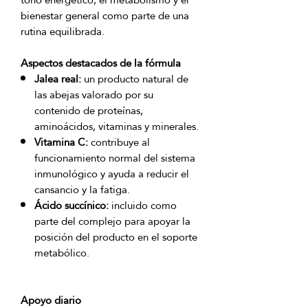
bienestar general como parte de una 
Aspectos destacados de la fórmula
Jalea real:
un producto natural de
las abejas valorado por su
contenido de proteínas,
aminoácidos, vitaminas y minerales.
Vitamina C:
contribuye al
funcionamiento normal del sistema
inmunológico y ayuda a reducir el
cansancio y la fatiga.
Ácido succínico:
incluido como
parte del complejo para apoyar la
posición del producto en el soporte
metabólico.
Apoyo diario